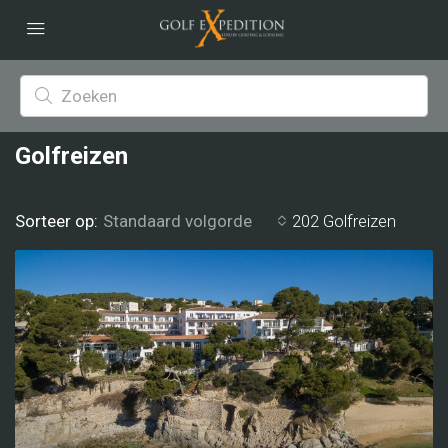
Golfreizen
Sorteer op:
202 Golfreizen
Standaard volgorde