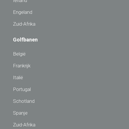
Ierland
Engeland
Zuid-Afrika
Golfbanen
België
Frankrijk
Italië
Portugal
Schotland
Spanje
Zuid-Afrika