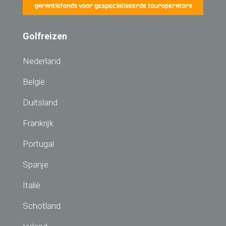
Golfreizen
Nederland
België
Duitsland
Frankrijk
Portugal
Spanje
Italië
Schotland