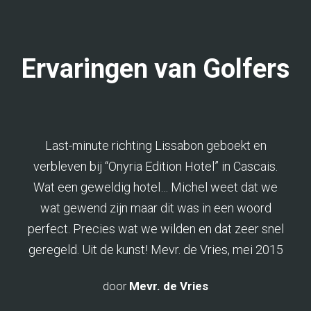
Ervaringen van Golfers
Last-minute richting Lissabon geboekt en
verbleven bij “Onyria Edition Hotel” in Cascais.
Wat een geweldig hotel… Michel weet dat we
wat gewend zijn maar dit was in een woord
perfect. Precies wat we wilden en dat zeer snel
geregeld. Uit de kunst! Mevr. de Vries, mei 2015
door
Mevr. de Vries