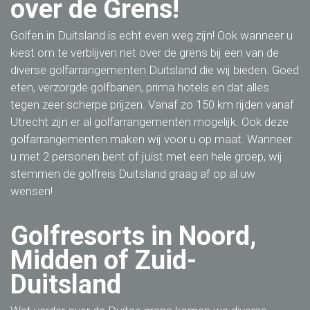
over de Grens!
Golfen in Duitsland is echt even weg zijn! Ook wanneer u
kiest om te verblijven net over de grens bij een van de
diverse golfarrangementen Duitsland die wij bieden. Goed
eten, verzorgde golfbanen, prima hotels en dat alles
tegen zeer scherpe prijzen. Vanaf zo 150 km rijden vanaf
Utrecht zijn er al golfarrangementen mogelijk. Ook deze
golfarrangementen maken wij voor u op maat. Wanneer
u met 2 personen bent of juist met een hele groep, wij
stemmen de golfreis Duitsland graag af op al uw
wensen!
Golfresorts in Noord,
Midden of Zuid-
Duitsland