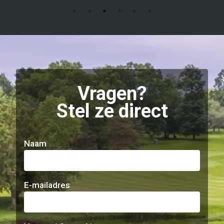
Vragen?
Stel ze direct
Naam
E-mailadres