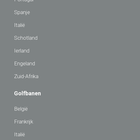
Spanje
Italië
Schotland
Ierland
Engeland
Zuid-Afrika
Golfbanen
België
Frankrijk
Italië