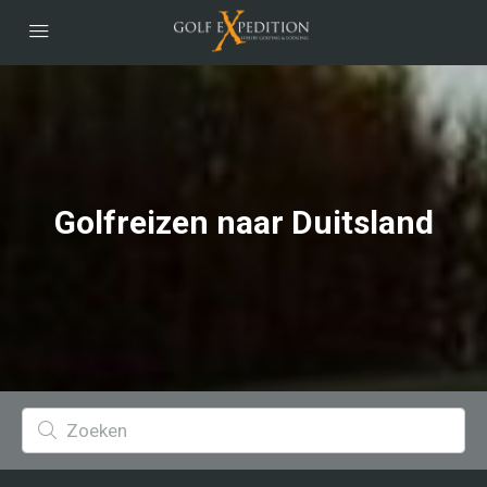
Golfreizen naar Duitsland