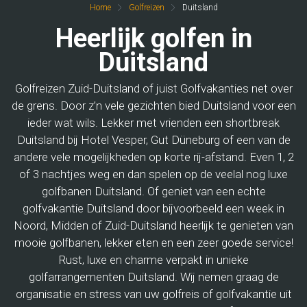
Home
Golfreizen
Duitsland
Heerlijk golfen in
Duitsland
Golfreizen Zuid-Duitsland of juist Golfvakanties net over
de grens. Door z’n vele gezichten bied Duitsland voor een
ieder wat wils. Lekker met vrienden een shortbreak
Duitsland bij Hotel Vesper, Gut Düneburg of een van de
andere vele mogelijkheden op korte rij-afstand. Even 1, 2
of 3 nachtjes weg en dan spelen op de veelal nog luxe
golfbanen Duitsland. Of geniet van een echte
golfvakantie Duitsland door bijvoorbeeld een week in
Noord, Midden of Zuid-Duitsland heerlijk te genieten van
mooie golfbanen, lekker eten en een zeer goede service!
Rust, luxe en charme verpakt in unieke
golfarrangementen Duitsland. Wij nemen graag de
organisatie en stress van uw golfreis of golfvakantie uit