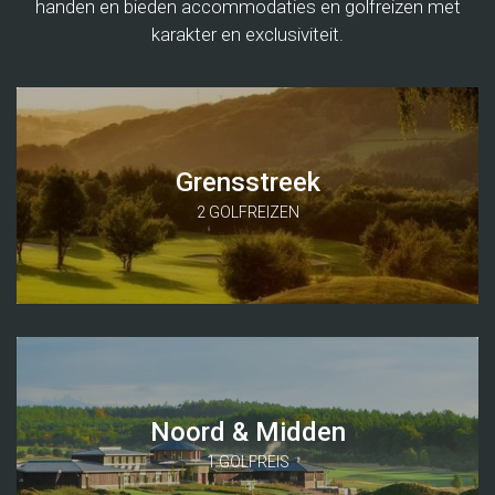
handen en bieden accommodaties en golfreizen met
karakter en exclusiviteit.
Grensstreek
2 GOLFREIZEN
Noord & Midden
1 GOLFREIS