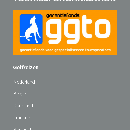
Golfreizen
Nederland
België
Duitsland
Frankrijk
Portugal