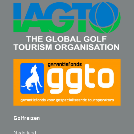
Golfreizen
Nederland