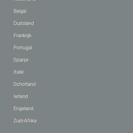
België
Duitsland
Frankrijk
Portugal
Spanje
Italië
Schotland
Ierland
Engeland
Zuid-Afrika