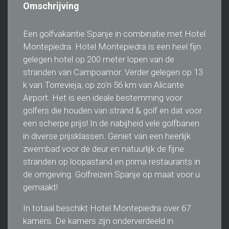
Omschrijving
Een golfvakantie Spanje in combinatie met Hotel
Montepiedra. Hotel Montepiedra is een heel fijn
gelegen hotel op 200 meter lopen van de
stranden van Campoamor. Verder gelegen op 13
k van Torrevieja, op zo’n 56 km van Alicante
Airport. Het is een ideale bestemming voor
golfers die houden van strand & golf en dat voor
een scherpe prijs! In de nabijheid vele golfbanen
in diverse prijsklassen. Geniet van een heerlijk
zwembad voor de deur en natuurlijk de fijne
stranden op loopastand en prima restaurants in
de omgeving. Golfreizen Spanje op maat voor u
gemaakt!
In totaal beschikt Hotel Montepiedra over 67
kamers. De kamers zijn onderverdeeld in