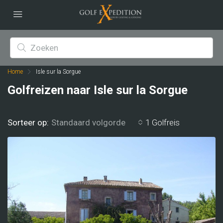
Home
Isle sur la Sorgue
Golfreizen naar Isle sur la Sorgue
Sorteer op:
1 Golfreis
Standaard volgorde