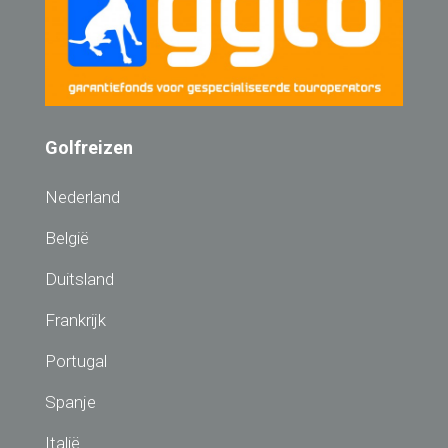
Golfreizen
Nederland
België
Duitsland
Frankrijk
Portugal
Spanje
Italië