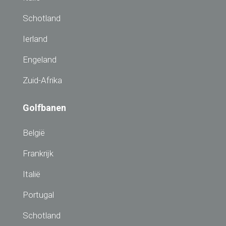
Schotland
Ierland
Engeland
Zuid-Afrika
Golfbanen
België
Frankrijk
Italië
Portugal
Schotland