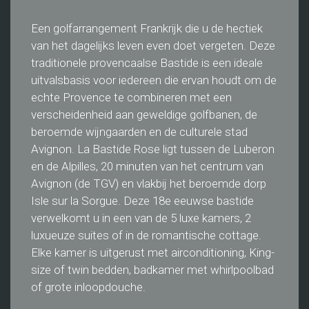
Een golfarrangement Frankrijk die u de hectiek
van het dagelijks leven even doet vergeten. Deze
traditionele provencaalse Bastide is een ideale
uitvalsbasis voor iedereen die ervan houdt om de
echte Provence te combineren met een
verscheidenheid aan geweldige golfbanen, de
beroemde wijngaarden en de culturele stad
Avignon. La Bastide Rose ligt tussen de Luberon
en de Alpilles, 20 minuten van het centrum van
Avignon (de TGV) en vlakbij het beroemde dorp
Isle sur la Sorgue. Deze 18e eeuwse bastide
verwelkomt u in een van de 5 luxe kamers, 2
luxueuze suites of in de romantische cottage.
Elke kamer is uitgerust met airconditioning, King-
size of twin bedden, badkamer met whirlpoolbad
of grote inloopdouche.