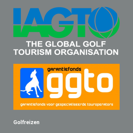
Golfreizen