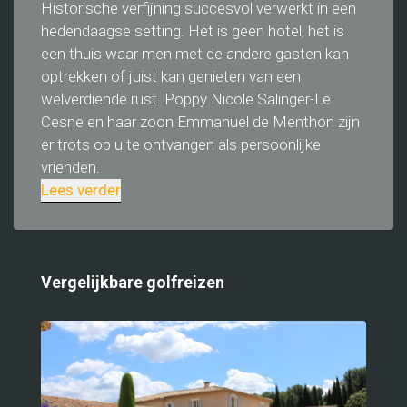
Historische verfijning succesvol verwerkt in een
hedendaagse setting. Het is geen hotel, het is
een thuis waar men met de andere gasten kan
optrekken of juist kan genieten van een
welverdiende rust. Poppy Nicole Salinger-Le
Cesne en haar zoon Emmanuel de Menthon zijn
er trots op u te ontvangen als persoonlijke
vrienden.
Lees verder
Vergelijkbare golfreizen