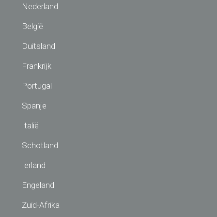
Nederland
België
Duitsland
Frankrijk
Portugal
Spanje
Italië
Schotland
Ierland
Engeland
Zuid-Afrika