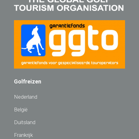
Golfreizen
Nederland
België
Duitsland
Frankrijk