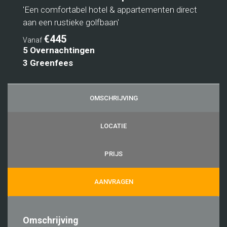
'Een comfortabel hotel & appartementen direct
aan een rustieke golfbaan'
€445
Vanaf
5 Overnachtingen
3 Greenfees
OMSCHRIJVING
LOCATIE
PRIJS
AANVRAGEN
Omschrijving