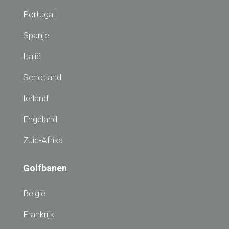
Portugal
Spanje
Italië
Schotland
Ierland
Engeland
Zuid-Afrika
Golfbanen
België
Frankrijk