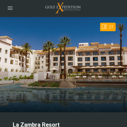
31
La Zambra Resort