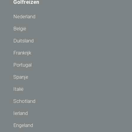
Golfreizen
Nederland
België
Duitsland
Frankrijk
Portugal
Spanje
Italië
Schotland
Ierland
Engeland