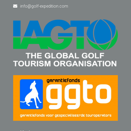
info@golf-expedition.com