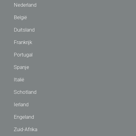
Nederland
België
Duitsland
Frankrijk
Portugal
Spanje
Italië
Schotland
Ierland
Engeland
Zuid-Afrika