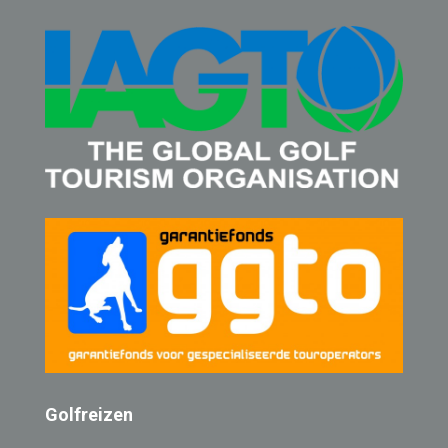
Golfreizen