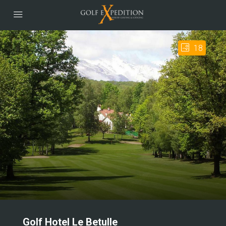
18
Golf Hotel Le Betulle