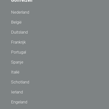
Golfreizen
Nederland
België
Duitsland
Frankrijk
Portugal
Spanje
Italië
Schotland
Ierland
Engeland