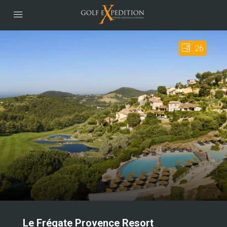
26
Le Frégate Provence Resort