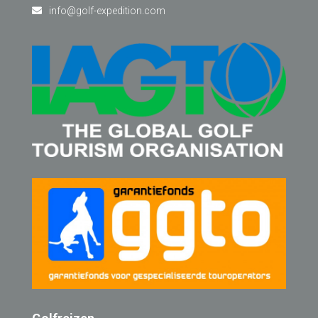
info@golf-expedition.com