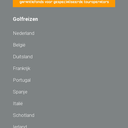
Golfreizen
Nederland
België
Duitsland
Frankrijk
Portugal
Spanje
Italië
Schotland
Ierland