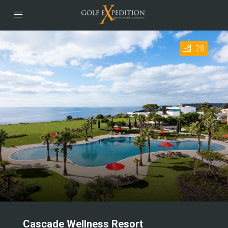
28
Cascade Wellness Resort