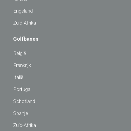
Engeland
Zuid-Afrika
Golfbanen
België
Frankrijk
Italië
Portugal
Schotland
Spanje
Zuid-Afrika