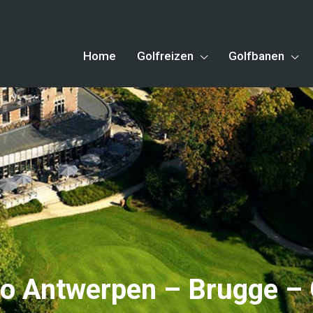
Home
Golfreizen
Golfbanen
o Antwerpen – Brugge –