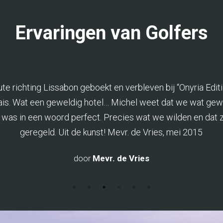
Ervaringen van Golfers
te richting Lissabon geboekt en verbleven bij “Onyria Edit
ais. Wat een geweldig hotel… Michel weet dat we wat gew
 was in een woord perfect. Precies wat we wilden en dat 
geregeld. Uit de kunst! Mevr. de Vries, mei 2015
door
Mevr. de Vries