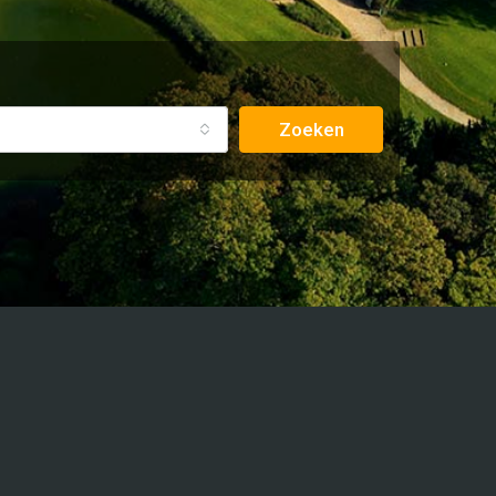
Zoeken