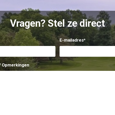
Vragen?
Stel ze direct
E-mailadres
*
/ Opmerkingen