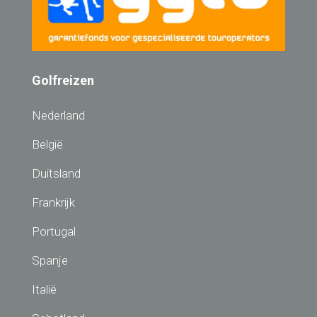
Golfreizen
Nederland
België
Duitsland
Frankrijk
Portugal
Spanje
Italië