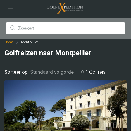
Home
Montpellier
Golfreizen naar Montpellier
Sorteer op:
1 Golfreis
Standaard volgorde