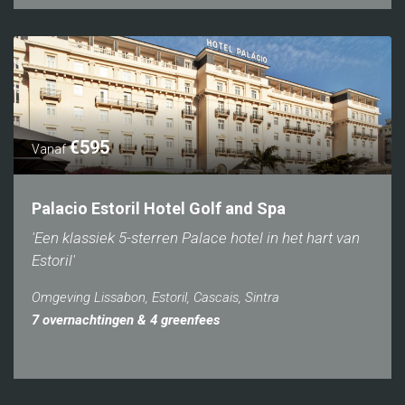
€595
Vanaf
Palacio Estoril Hotel Golf and Spa
'Een klassiek 5-sterren Palace hotel in het hart van
Estoril'
Omgeving Lissabon, Estoril, Cascais, Sintra
7 overnachtingen & 4 greenfees