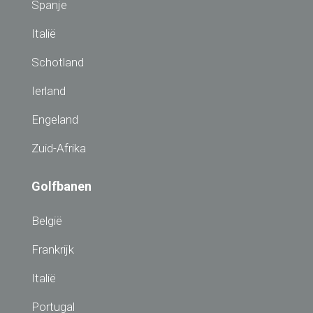
Spanje
Italië
Schotland
Ierland
Engeland
Zuid-Afrika
Golfbanen
België
Frankrijk
Italië
Portugal