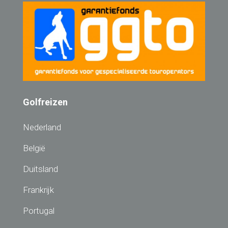
Golfreizen
Nederland
België
Duitsland
Frankrijk
Portugal