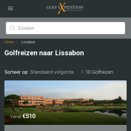
Home
Lissabon
Golfreizen naar Lissabon
Sorteer op:
10 Golfreizen
Standaard volgorde
€510
Vanaf