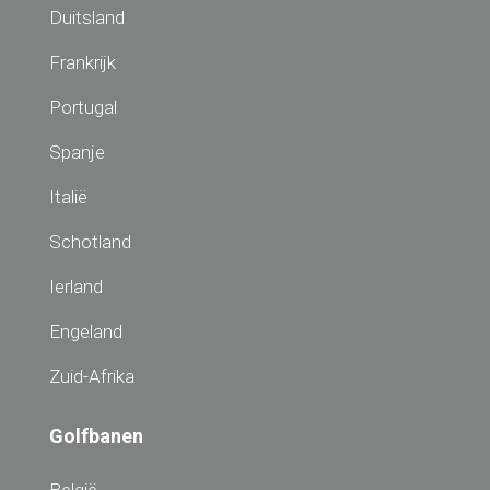
Duitsland
Frankrijk
Portugal
Spanje
Italië
Schotland
Ierland
Engeland
Zuid-Afrika
Golfbanen