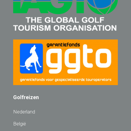
Golfreizen
Nederland
België