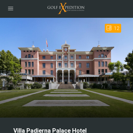
12
Villa Padierna Palace Hotel